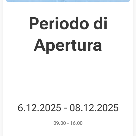
Periodo di
Apertura
6.12.2025 - 08.12.2025
09.00 - 16.00