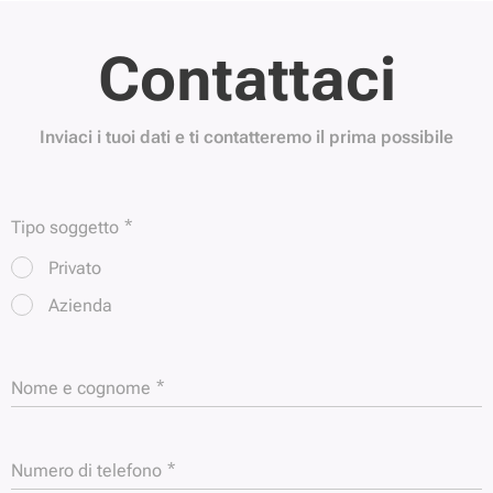
Contattaci
Inviaci i tuoi dati e ti contatteremo il prima possibile
Tipo soggetto
Privato
Azienda
Nome e cognome
Numero di telefono