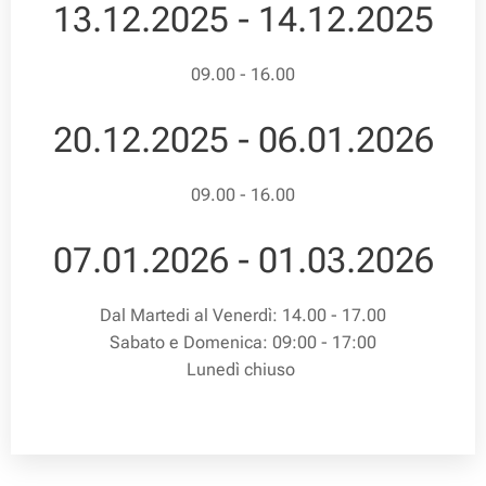
13.12.2025 - 14.12.2025
09.00 - 16.00
20.12.2025 - 06.01.2026
09.00 - 16.00
07.01.2026 - 01.03.2026
Dal Martedi al Venerdì: 14.00 - 17.00
Sabato e Domenica: 09:00 - 17:00
Lunedì chiuso